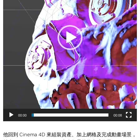
00:00
00:08
他回到 Cinema 4D 來組裝資產、加上網格及完成動畫場景，