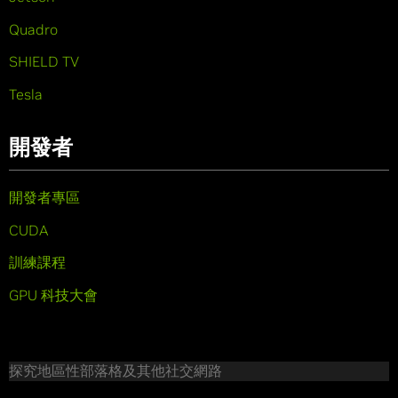
Quadro
SHIELD TV
Tesla
開發者
開發者專區
CUDA
訓練課程
GPU 科技大會
探究地區性部落格及其他社交網路