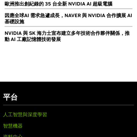
歐洲推出創紀錄的 35 台全新 NVIDIA AI 超級電腦
因應全球AI 需求急遽成長，NAVER 與 NVIDIA 合作擴展 AI
基礎設施
NVIDIA 與 SK 海力士宣布建立多年技術合作夥伴關係，推
動 AI 工廠記憶體技術發展
平台
人工智慧與深度學習
智慧機器
資料中心