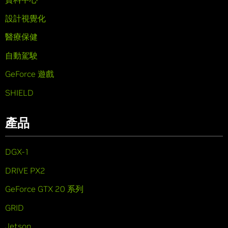
設計視覺化
醫療保健
自動駕駛
GeForce 遊戲
SHIELD
產品
DGX-1
DRIVE PX2
GeForce GTX 20 系列
GRID
Jetson