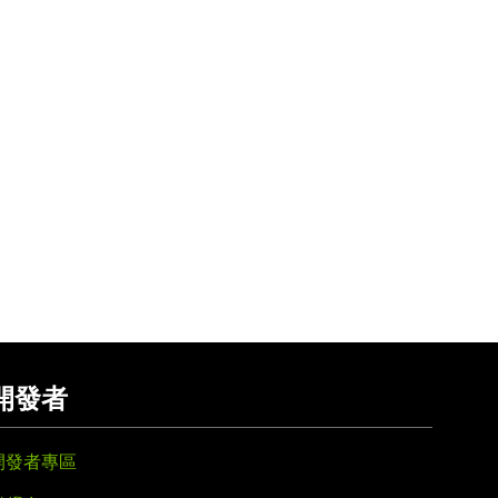
開發者
開發者專區