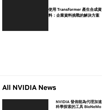
使用 Transformer 產生合成資
料：企業資料挑戰的解決方案
All NVIDIA News
NVIDIA 發佈能為代理加速
科學探索的工具 BioNeMo