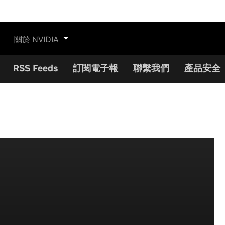
關於 NVIDIA
RSS Feeds
訂閱電子報
聯繫我們
產品安全