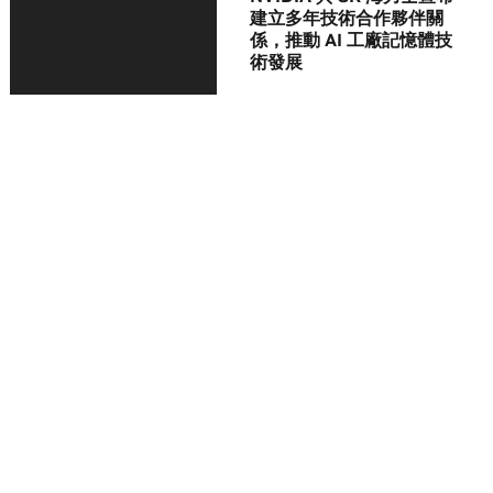
建立多年技術合作夥伴關
係，推動 AI 工廠記憶體技
術發展