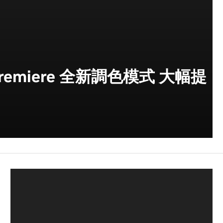
 Premiere 全新調色模式 大幅提