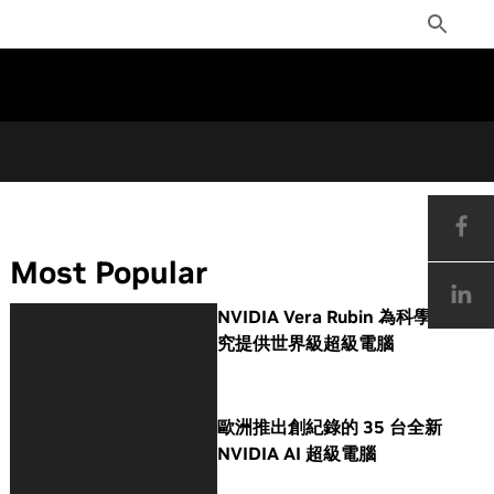
Toggle
Search
Most Popular
NVIDIA Vera Rubin 為科學研
究提供世界級超級電腦
歐洲推出創紀錄的 35 台全新
NVIDIA AI 超級電腦