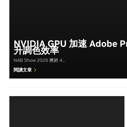
NVIDIA GPU 加速 Adobe
升調色效率
NAB Show 2026 將於 4…
閱讀文章