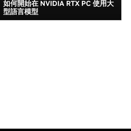
如何開始在 NVIDIA RTX PC 使用大
型語言模型