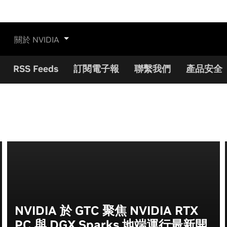
關於 NVIDIA
RSS Feeds
訂閱電子報
聯繫我們
產品安全
NVIDIA 於 GTC 聚焦 NVIDIA RTX
PC 與 DGX Sparks 地端運行最新開