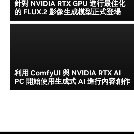
針對 NVIDIA RTX GPU 進行最佳化
的 FLUX.2 影像生成模型正式登場
利用 ComfyUI 與 NVIDIA RTX AI
PC 開始使用生成式 AI 進行內容創作