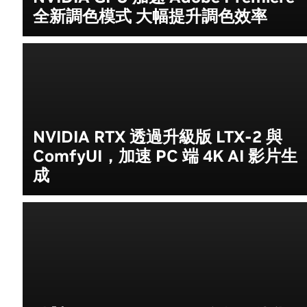
全新調色模式 大幅提升調色效率
NVIDIA RTX 透過升級版 LTX-2 與
ComfyUI，加速 PC 端 4K AI 影片生
成