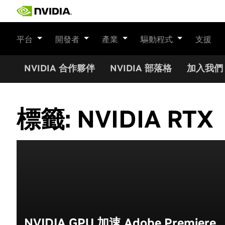
Skip
to
content
平台
開發者
產業
驅動程式
支援
NVIDIA 合作夥伴
NVIDIA 部落格
加入我們
標籤:
NVIDIA RTX
NVIDIA GPU 加速 Adobe Premiere