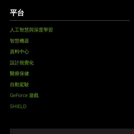
平台
人工智慧與深度學習
智慧機器
資料中心
設計視覺化
醫療保健
自動駕駛
GeForce 遊戲
SHIELD