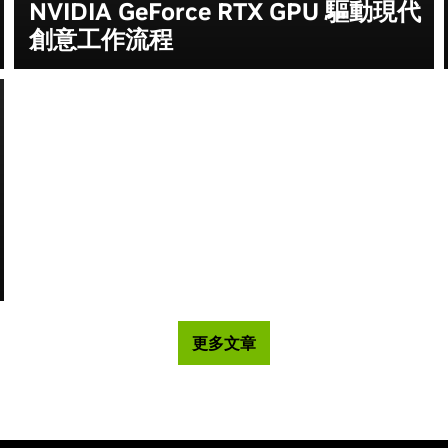
NVIDIA GeForce RTX GPU 驅動現代
創意工作流程
更多文章