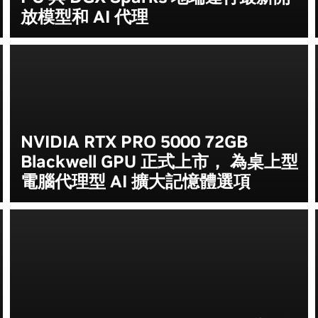
放模型和 AI 代理
NVIDIA RTX PRO 5000 72GB
Blackwell GPU 正式上市， 為桌上型
電腦代理型 AI 擴大記憶體選項