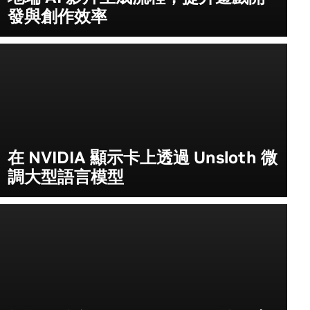
發與創作效率
在 NVIDIA 顯示卡上透過 Unsloth 微
調大型語言模型