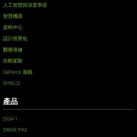
人工智慧與深度學習
智慧機器
資料中心
設計視覺化
醫療保健
自動駕駛
GeForce 遊戲
SHIELD
產品
DGX-1
DRIVE PX2