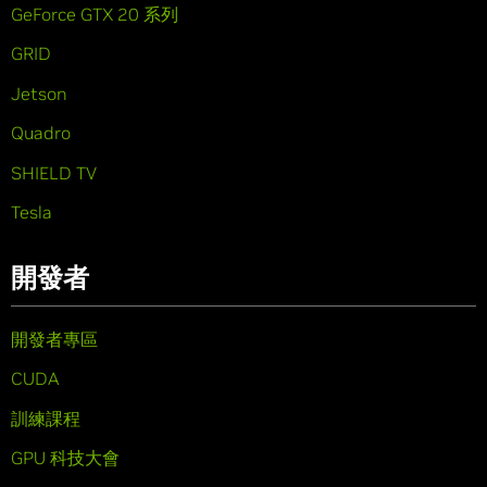
GeForce GTX 20 系列
GRID
Jetson
Quadro
SHIELD TV
Tesla
開發者
開發者專區
CUDA
訓練課程
GPU 科技大會