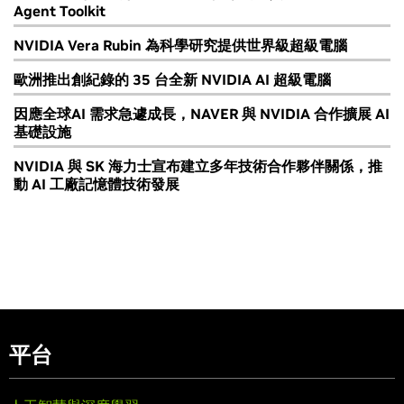
Agent Toolkit
NVIDIA Vera Rubin 為科學研究提供世界級超級電腦
歐洲推出創紀錄的 35 台全新 NVIDIA AI 超級電腦
因應全球AI 需求急遽成長，NAVER 與 NVIDIA 合作擴展 AI
基礎設施
NVIDIA 與 SK 海力士宣布建立多年技術合作夥伴關係，推
動 AI 工廠記憶體技術發展
平台