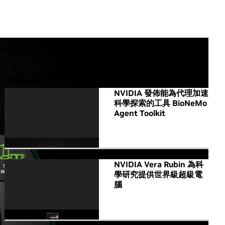
All NVIDIA News
NVIDIA 發佈能為代理加速
科學探索的工具 BioNeMo
Agent Toolkit
NVIDIA Vera Rubin 為科
學研究提供世界級超級電
腦