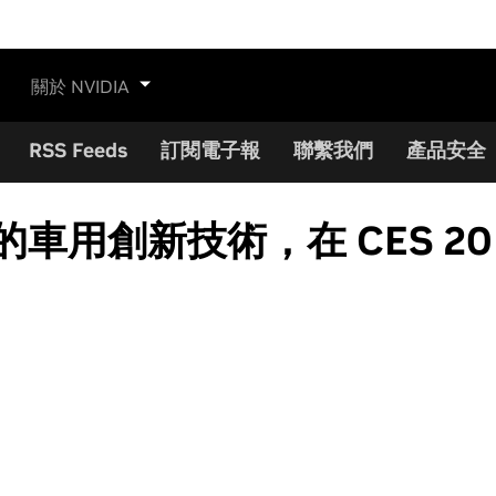
關於 NVIDIA
RSS Feeds
訂閱電子報
聯繫我們
產品安全
 系統的車用創新技術，在 CES 