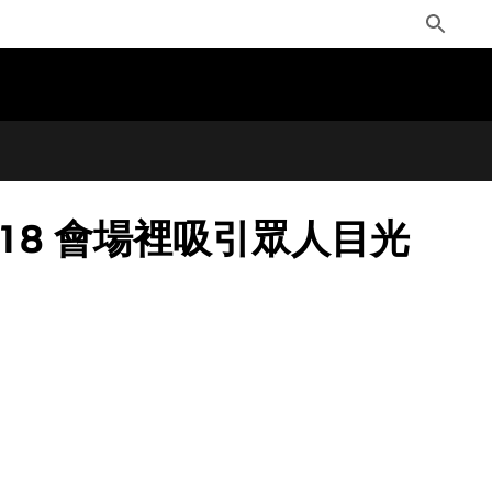
Toggle
Search
2018 會場裡吸引眾人目光