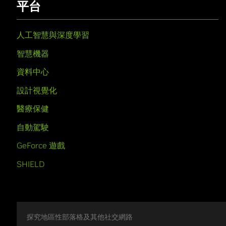
平台
人工智慧與深度學習
智慧機器
資料中心
設計視覺化
醫療保健
自動駕駛
GeForce 遊戲
SHIELD
探究地區性部落格及其他社交網路