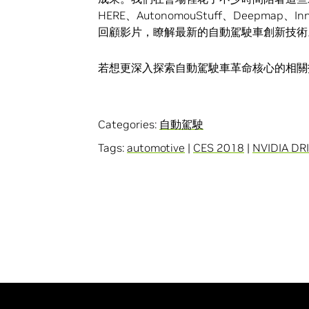
HERE、AutonomouStuff、Deepmap、
回顧影片，瞭解最新的自動駕駛車創新技術
若想更深入探索自動駕駛車革命核心的相
Categories:
自動駕駛
Tags:
automotive
|
CES 2018
|
NVIDIA DR