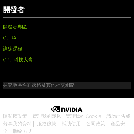
開發者
開發者專區
CUDA
訓練課程
GPU 科技大會
探究地區性部落格及其他社交網路
隱私權政策
管理我的隱私
管理我的 Cookie
請勿出售或
分享我的資料
服務條款
輔助使用
公司政策
產品安
全
聯絡方式