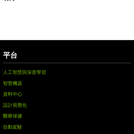
平台
人工智慧與深度學習
智慧機器
資料中心
設計視覺化
醫療保健
自動駕駛