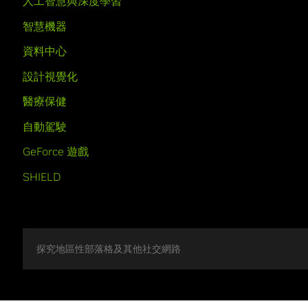
人工智慧與深度學習
智慧機器
資料中心
設計視覺化
醫療保健
自動駕駛
GeForce 遊戲
SHIELD
探究地區性部落格及其他社交網路