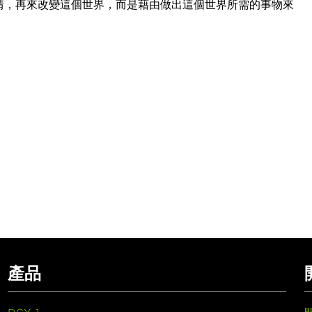
的事情，再來改變這個世界，而是藉由做出這個世界所需的事物來
產品