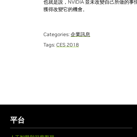
也就是說，NVIDIA 並未改變自己所做
獲得改變它的機會。
Categories:
企業訊息
Tags:
CES 2018
平台