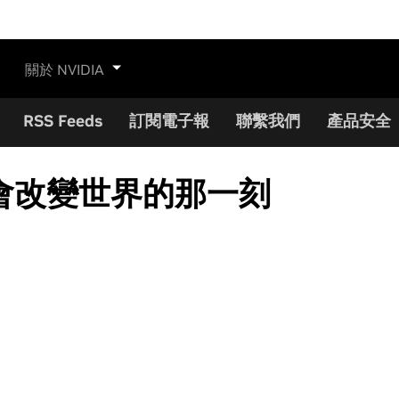
關於 NVIDIA
RSS Feeds
訂閱電子報
聯繫我們
產品安全
 將會改變世界的那一刻