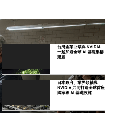
All NVIDIA News
台灣產業巨擘與 NVIDIA
一起加速全球 AI 基礎架構
建置
日本政府、業界領袖與
NVIDIA 共同打造全球首座
國家級 AI 基礎設施