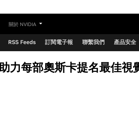
關於 NVIDIA
RSS Feeds
訂閱電子報
聯繫我們
產品安全
adro助力每部奧斯卡提名最佳