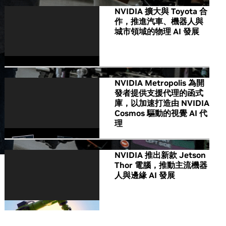
NVIDIA 擴大與 Toyota 合
作，推進汽車、機器人與
城市領域的物理 AI 發展
NVIDIA Metropolis 為開
發者提供支援代理的函式
庫，以加速打造由 NVIDIA
Cosmos 驅動的視覺 AI 代
理
NVIDIA 推出新款 Jetson
Thor 電腦，推動主流機器
人與邊緣 AI 發展