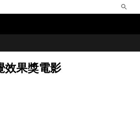
Toggle
Search
視覺效果獎電影