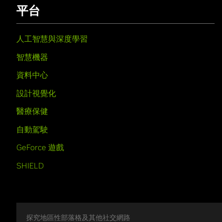
平台
人工智慧與深度學習
智慧機器
資料中心
設計視覺化
醫療保健
自動駕駛
GeForce 遊戲
SHIELD
探究地區性部落格及其他社交網路