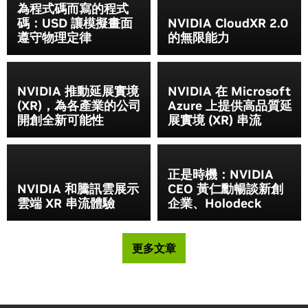
為程式碼而寫的程式
碼：USD 讓模擬畫面
NVIDIA CloudXR 2.0
遵守物理定律
的無限能力
NVIDIA 推動延展實境
NVIDIA 在 Microsoft
(XR)，為各產業的公司
Azure 上提供高品質延
開創全新可能性
展實境 (XR) 串流
正是時機：NVIDIA
NVIDIA 和騰訊雲展示
CEO 黃仁勳暢談新創
雲端 XR 串流體驗
企業、Holodeck
更多文章