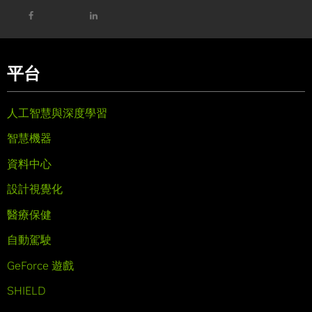
平台
人工智慧與深度學習
智慧機器
資料中心
設計視覺化
醫療保健
自動駕駛
GeForce 遊戲
SHIELD