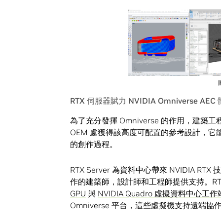
RTX 伺服器賦力 NVIDIA Omniverse AEC
為了充分發揮 Omniverse 的作用，建築工程
OEM 處獲得該高度可配置的參考設計，
的創作過程。
RTX Server 為資料中心帶來 NVIDI
作的建築師，設計師和工程師提供支持。RTX 
GPU
與
NVIDIA Quadro 虛擬資料中心工作
Omniverse 平台，這些虛擬機支持遠端協作並提