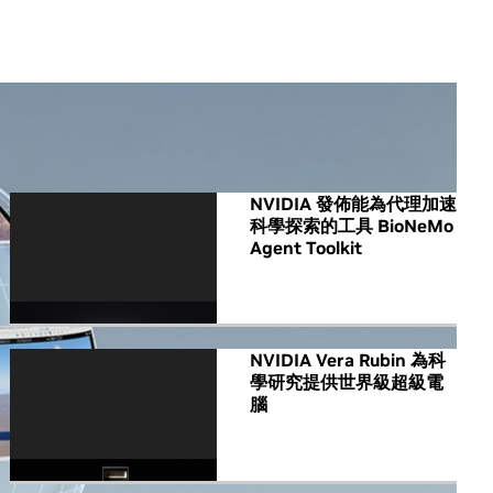
All NVIDIA News
NVIDIA 發佈能為代理加速
科學探索的工具 BioNeMo
Agent Toolkit
NVIDIA Vera Rubin 為科
學研究提供世界級超級電
腦