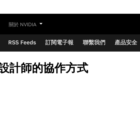
關於 NVIDIA
RSS Feeds
訂閱電子報
聯繫我們
產品安全
全球設計師的協作方式