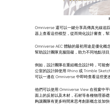
Omniverse 還可以一鍵分享高傳真光
器上查看這些模型，從而簡化設計審查，幫
Omniverse AEC 體驗的最初用途
幫助設計團隊克服阻礙，助力不同地點項目
例如，設計團隊在重組概念設計時，可能會聘
公室的設計師使用 Rhino 或 Trimble
可以一邊在 Omniverse 中即時查看這
他們可以使用 Omniverse View 
面上的反射以及木材，石材等各種物理基礎
夠讓團隊有更多時間來思考創新概念並加快