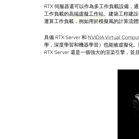
RTX 伺服器還可以作為多工作負載設備，通過
工作負載的
高端虛擬工作站
。建築工程建設
運算工作負載，例如用於模擬風的計算流體
具備 RTX Server 和
NVIDIA Virtual Compu
學，深度學習和機器學習）也能被虛擬化。除了
RTX Server 還是一個強大的渲染引