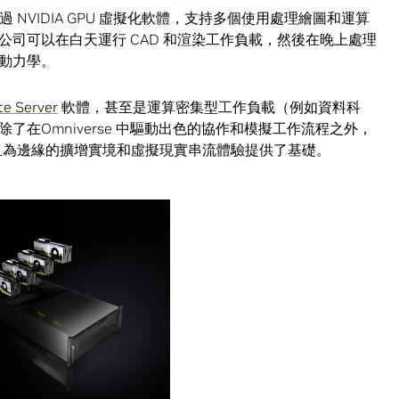
 NVIDIA GPU 虛擬化軟體，支持多個使用處理繪圖和運算
公司可以在白天運行 CAD 和渲染工作負載，然後在晚上處理
動力學。
te Server
軟體，甚至是運算密集型工作負載（例如資料科
在Omniverse 中驅動出色的協作和模擬工作流程之外，
擎，並且為邊緣的擴增實境和虛擬現實串流體驗提供了基礎。