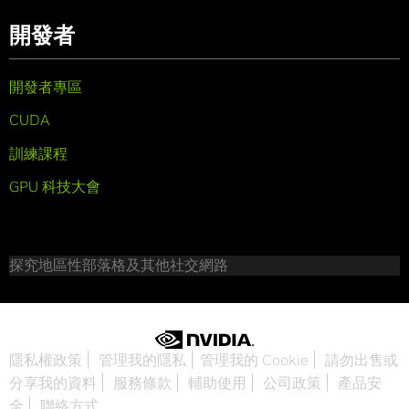
開發者
開發者專區
CUDA
訓練課程
GPU 科技大會
探究地區性部落格及其他社交網路
隱私權政策
管理我的隱私
管理我的 Cookie
請勿出售或
分享我的資料
服務條款
輔助使用
公司政策
產品安
全
聯絡方式