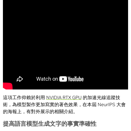
這項工作仰賴於利用
NVIDIA RTX GPU
的加速光線追蹤技
術，為模型製作更加寫實的著色效果，在本屆 NeurIPS 大會
的海報上，有對外展示的相關介紹。
提高語言模型生成文字的事實準確性