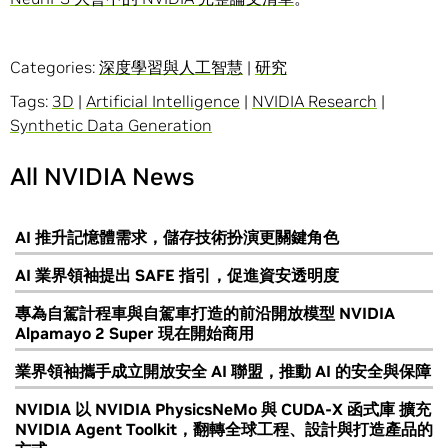
Categories:
深度學習與人工智慧
|
研究
Tags:
3D
|
Artificial Intelligence
|
NVIDIA Research
|
Synthetic Data Generation
All NVIDIA News
AI 推升記憶體需求，儲存技術扮演更關鍵角色
AI 業界領袖提出 SAFE 指引，促進資安透明度
專為自駕計程車與自駕車打造的前沿開放模型 NVIDIA
Alpamayo 2 Super 現在開始商用
業界領袖攜手成立開放安全 AI 聯盟，推動 AI 的安全與保障
NVIDIA 以 NVIDIA PhysicsNeMo 與 CUDA-X 函式庫 擴充
NVIDIA Agent Toolkit，翻轉全球工程、設計與打造產品的