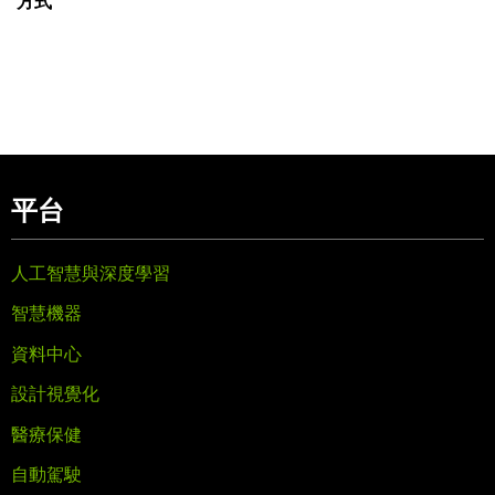
方式
平台
人工智慧與深度學習
智慧機器
資料中心
設計視覺化
醫療保健
自動駕駛