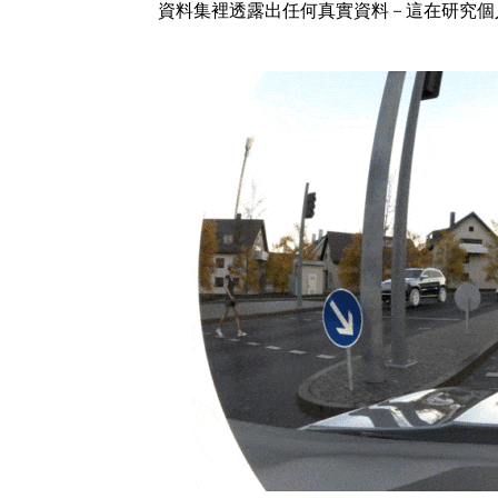
資料集裡透露出任何真實資料 – 這在研究