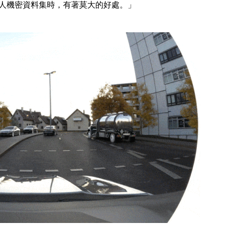
個人機密資料集時，有著莫大的好處。」