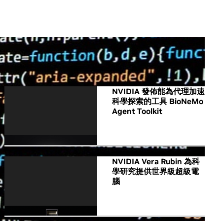
All NVIDIA News
NVIDIA 發佈能為代理加速
科學探索的工具 BioNeMo
Agent Toolkit
NVIDIA Vera Rubin 為科
學研究提供世界級超級電
腦