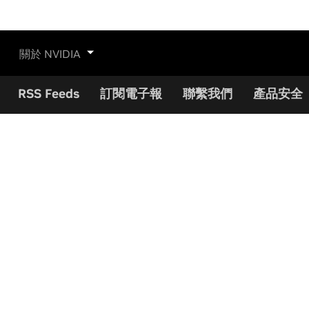
關於 NVIDIA
RSS Feeds
訂閱電子報
聯繫我們
產品安全