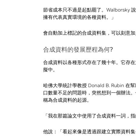
節省成本只不過是起點罷了。Walborsk
擁有代表真實環境的各種資料。」
會自動加上標記的合成資料集，可以刻意加
合成資料的發展歷程為何?
合成資料以各種形式存在了幾十年。它存在
擬中。
哈佛大學統計學教授 Donald B. Ru
口數量不足的問題時，突然想到一個辦法。
稱為合成資料的起源。
「我在那篇論文中使用了合成資料一詞，指的
他說：「看起來像是透過跟建立實際資料集