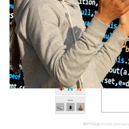
用戶可以在 NVIDIA Omni