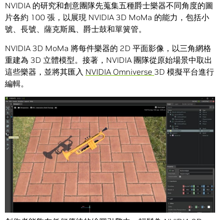
NVIDIA 的研究和創意團隊先蒐集五種爵士樂器不同角度的圖
片各約 100 張，以展現 NVIDIA 3D MoMa 的能力，包括小
號、長號、薩克斯風、爵士鼓和單簧管。
NVIDIA 3D MoMa 將每件樂器的 2D 平面影像，以三角網格
重建為 3D 立體模型。接著，NVIDIA 團隊從原始場景中取出
這些樂器，並將其匯入
NVIDIA Omniverse
3D 模擬平台進行
編輯。