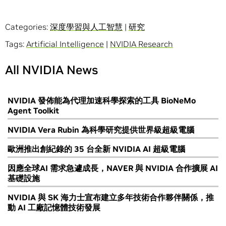
Categories:
深度學習與人工智慧
|
研究
Tags:
Artificial Intelligence
|
NVIDIA Research
All NVIDIA News
NVIDIA 發佈能為代理加速科學探索的工具 BioNeMo
Agent Toolkit
NVIDIA Vera Rubin 為科學研究提供世界級超級電腦
歐洲推出創紀錄的 35 台全新 NVIDIA AI 超級電腦
因應全球AI 需求急遽成長，NAVER 與 NVIDIA 合作擴展 AI
基礎設施
NVIDIA 與 SK 海力士宣布建立多年技術合作夥伴關係，推
動 AI 工廠記憶體技術發展