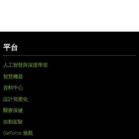
平台
人工智慧與深度學習
智慧機器
資料中心
設計視覺化
醫療保健
自動駕駛
GeForce 遊戲