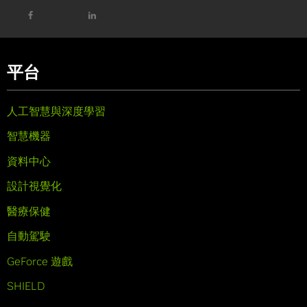
平台
人工智慧與深度學習
智慧機器
資料中心
設計視覺化
醫療保健
自動駕駛
GeForce 遊戲
SHIELD