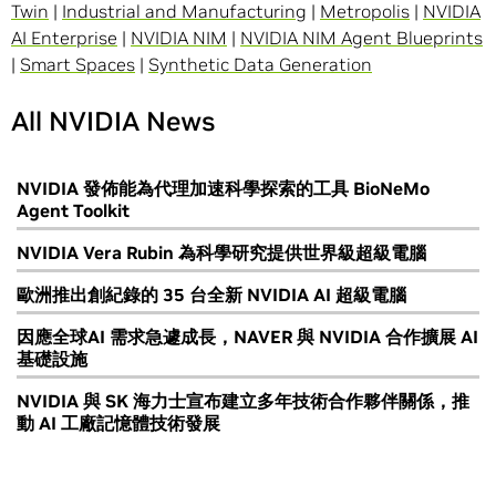
Twin
|
Industrial and Manufacturing
|
Metropolis
|
NVIDIA
AI Enterprise
|
NVIDIA NIM
|
NVIDIA NIM Agent Blueprints
|
Smart Spaces
|
Synthetic Data Generation
All NVIDIA News
NVIDIA 發佈能為代理加速科學探索的工具 BioNeMo
Agent Toolkit
NVIDIA Vera Rubin 為科學研究提供世界級超級電腦
歐洲推出創紀錄的 35 台全新 NVIDIA AI 超級電腦
因應全球AI 需求急遽成長，NAVER 與 NVIDIA 合作擴展 AI
基礎設施
NVIDIA 與 SK 海力士宣布建立多年技術合作夥伴關係，推
動 AI 工廠記憶體技術發展