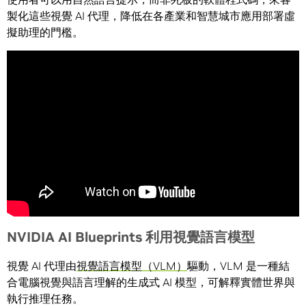
製化這些視覺 AI 代理，降低在各產業和智慧城市應用部署虛
擬助理的門檻。
NVIDIA AI Blueprints
利用視覺語言模型
視覺 AI 代理由
視覺語言模型（VLM）
驅動，VLM 是一種結
合電腦視覺與語言理解的生成式 AI 模型，可解釋實體世界與
執行推理任務。