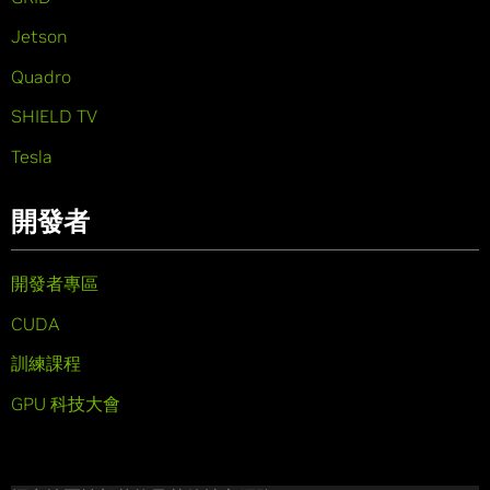
Jetson
Quadro
SHIELD TV
Tesla
開發者
開發者專區
CUDA
訓練課程
GPU 科技大會