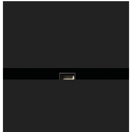
NVIDIA Vera Rubin 為科學研究提供世界級超級電腦