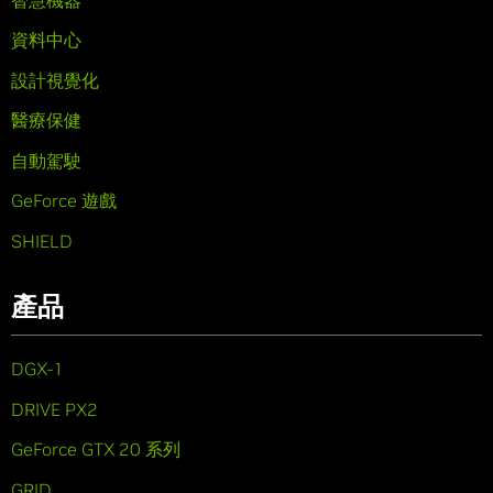
資料中心
設計視覺化
醫療保健
自動駕駛
GeForce 遊戲
SHIELD
產品
DGX-1
DRIVE PX2
GeForce GTX 20 系列
GRID