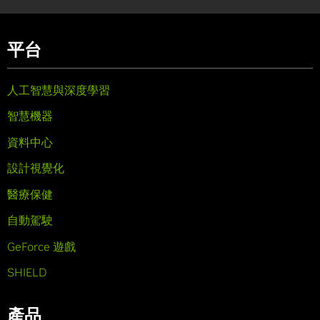
平台
人工智慧與深度學習
智慧機器
資料中心
設計視覺化
醫療保健
自動駕駛
GeForce 遊戲
SHIELD
產品