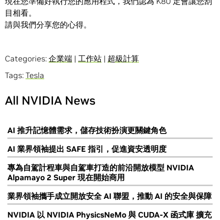
現在您準備好執行您的應用程式，我們認為 K80 定會讓您刮
目相看。
請與我們分享您的心得。
Categories:
企業端
|
工作站
|
超級計算
Tags:
Tesla
All NVIDIA News
AI 推升記憶體需求，儲存技術扮演更關鍵角色
AI 業界領袖提出 SAFE 指引，促進資安透明度
專為自駕計程車與自駕車打造的前沿開放模型 NVIDIA
Alpamayo 2 Super 現在開始商用
業界領袖攜手成立開放安全 AI 聯盟，推動 AI 的安全與保障
NVIDIA 以 NVIDIA PhysicsNeMo 與 CUDA-X 函式庫 擴充