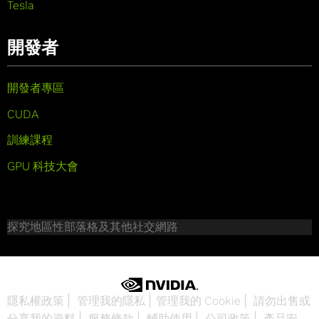
Tesla
開發者
開發者專區
CUDA
訓練課程
GPU 科技大會
探究地區性部落格及其他社交網路
隱私權政策
管理我的隱私
管理我的 Cookie
請勿出售或
分享我的資料
服務條款
輔助使用
公司政策
產品安