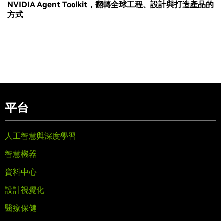
NVIDIA Agent Toolkit，翻轉全球工程、設計與打造產品的
方式
平台
人工智慧與深度學習
智慧機器
資料中心
設計視覺化
醫療保健