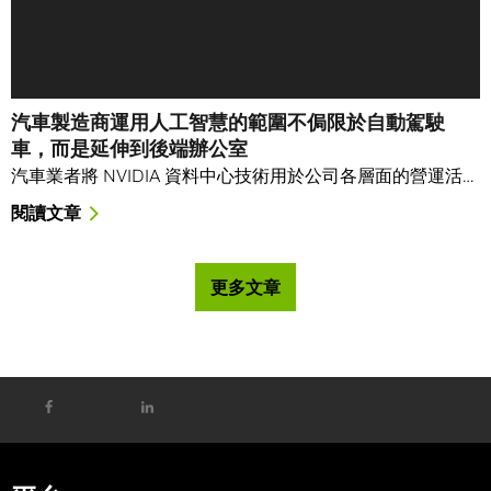
汽車製造商運用人工智慧的範圍不侷限於自動駕駛
車，而是延伸到後端辦公室
汽車業者將 NVIDIA 資料中心技術用於公司各層面的營運活…
閱讀文章
更多文章