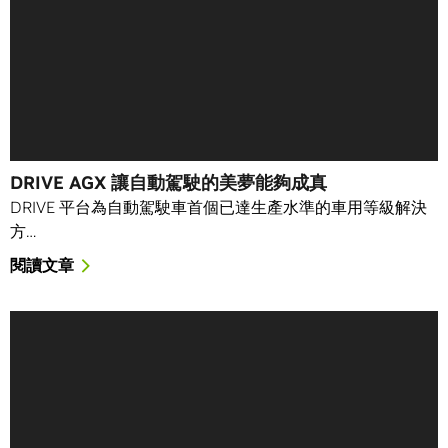
DRIVE AGX 讓自動駕駛的美夢能夠成真
DRIVE 平台為自動駕駛車首個已達生產水準的車用等級解決
方…
閱讀文章