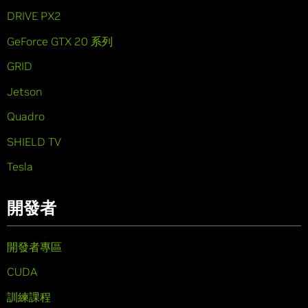
DRIVE PX2
GeForce GTX 20 系列
GRID
Jetson
Quadro
SHIELD TV
Tesla
開發者
開發者專區
CUDA
訓練課程