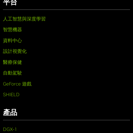
平台
人工智慧與深度學習
智慧機器
資料中心
設計視覺化
醫療保健
自動駕駛
GeForce 遊戲
SHIELD
產品
DGX-1