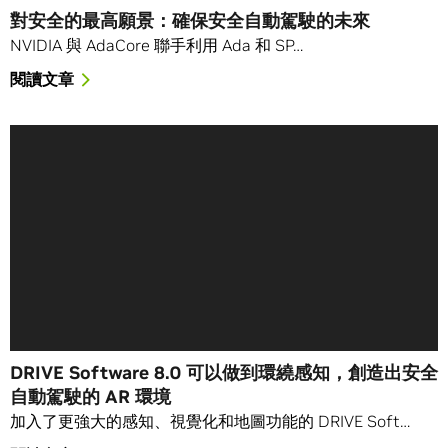
對安全的最高願景：確保安全自動駕駛的未來
NVIDIA 與 AdaCore 聯手利用 Ada 和 SP…
閱讀文章
DRIVE Software 8.0 可以做到環繞感知，創造出安全
自動駕駛的 AR 環境
加入了更強大的感知、視覺化和地圖功能的 DRIVE Soft…