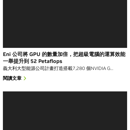
Eni 公司將 GPU 的數量加倍，把超級電腦的運算效能
一舉提升到 52 Petaflops
義大利大型能源公司計畫打造搭載7,280 個NVIDIA G…
閱讀文章