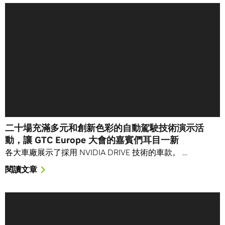
二十場充滿多元和創新色彩的自動駕駛技術演示活
動，讓 GTC Europe 大會的嘉賓們耳目一新
各大車廠展示了採用 NVIDIA DRIVE 技術的車款。 …
閱讀文章