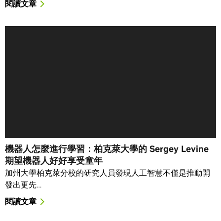
閱讀文章
機器人怎麼進行學習：柏克萊大學的 Sergey Levine
期望機器人好好享受童年
加州大學柏克萊分校的研究人員發現人工智慧不僅是推動開
發出更先…
閱讀文章