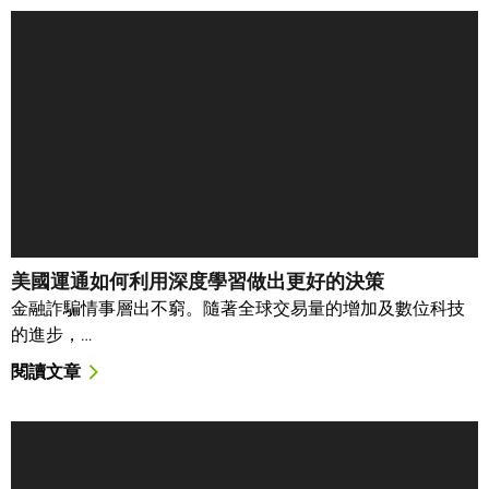
美國運通如何利用深度學習做出更好的決策
金融詐騙情事層出不窮。隨著全球交易量的增加及數位科技
的進步，…
閱讀文章