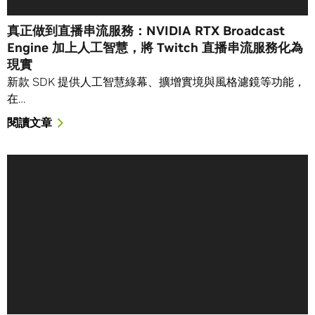
真正做到直播串流服務：NVIDIA RTX Broadcast
Engine 加上人工智慧，將 Twitch 直播串流服務化為
現實
新款 SDK 提供人工智慧綠幕、擴增實境與風格濾鏡等功能，
在…
閱讀文章