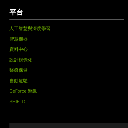
平台
人工智慧與深度學習
智慧機器
資料中心
設計視覺化
醫療保健
自動駕駛
GeForce 遊戲
SHIELD