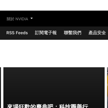
關於 NVIDIA
RSS Feeds
訂閱電子報
聯繫我們
產品安全
來場狂歡的慶典吧：科技圈舉行