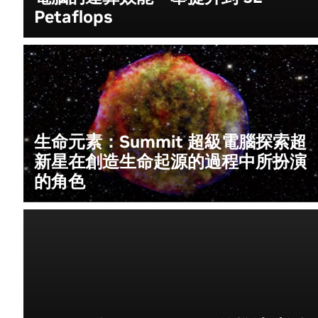
Petaflops
生命元素：Summit 超級電腦探索超
新星在創造生命起源的過程中所扮演
的角色