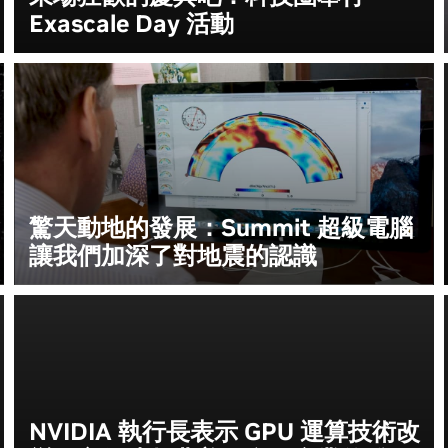
Exascale Day 活動
驚天動地的發展：Summit 超級電腦
讓我們加深了對地震的認識
NVIDIA 執行長表示 GPU 運算技術改