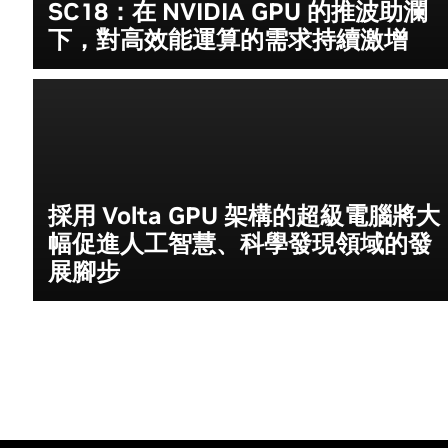
SC18：在 NVIDIA GPU 的推波助瀾
下，對高效能運算的需求持續激增
採用 Volta GPU 架構的超級電腦將大
幅促進人工智慧、科學發現領域的發
展腳步