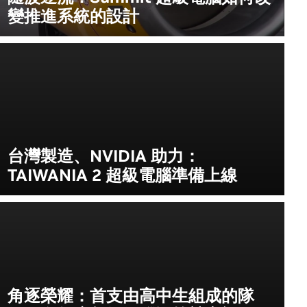
變推進系統的設計
台灣製造、NVIDIA 助力：
TAIWANIA 2 超級電腦準備上線
角逐榮耀：首支由高中生組成的隊