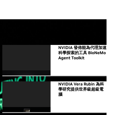
All NVIDIA News
NVIDIA 發佈能為代理加速
科學探索的工具 BioNeMo
Agent Toolkit
NVIDIA Vera Rubin 為科
學研究提供世界級超級電
腦