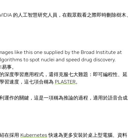
VIDIA 的人工智慧研究人員，在觀眾觀看之際即時刪除樹木、
非易事。
的深度學習應用程式，還得克服七大難題：即可編程性、延
與學習速度，這七項合稱為
PLASTER
。
利運作的關鍵，這是一項稱為推論的過程，適用於語音合成
介紹在採用
Kubernetes
快速為更多安裝於桌上型電腦、資料