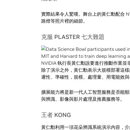
實際結果令人驚嘆。舞台上的黃仁勳配合 N
路燈等照片裡的細節。
克服 PLASTER 七大難題
NVIDIA 執行長黃仁勳說要進行推斷作業並
除了演示之外，黃仁勳表示大規模部署這樣
遲性、準確性，規模、處理量、用電能效
擴展能力將是新一代人工智慧服務是否能順
與辨識、影像與影片處理及推薦服務等。
王者 KONG
黃仁勳利用一項花朵辨識系統演示內容，