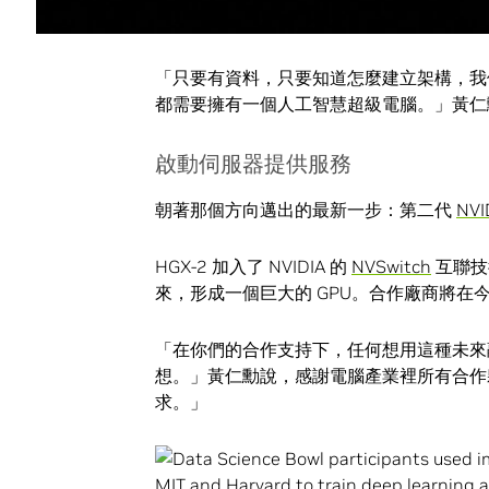
由人類編寫軟體，軟體工程師只能寫出這麼
「只要有資料，只要知道怎麼建立架構，我
都需要擁有一個人工智慧超級電腦。」黃仁
啟動伺服器提供服務
朝著那個方向邁出的最新一步：第二代
NVI
HGX-2 加入了 NVIDIA 的
NVSwitch
互聯技
來，形成一個巨大的 GPU。合作廠商將在今
「在你們的合作支持下，任何想用這種未來
想。」黃仁勳說，感謝電腦產業裡所有合作夥
求。」