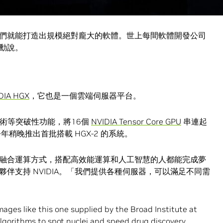
多的軟體，但機器可不會累。」他打趣道。
們就能打造出規模絕對龐大的軟體。世上每間軟體開發公司
勳說。
DIA HGX
，它也是一個雲端伺服器平台。
術等突破性功能，將16個
NVIDIA Tensor Core GPU
串連起
年稍晚推出首批搭載 HGX-2 的系統。
融合運算方式，搭配高效能運算和人工智慧的人都能完成夢
伴支持 NVIDIA。「我們提供各種伺服器，可以滿足不同需