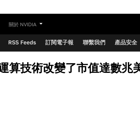
關於 NVIDIA
RSS Feeds
訂閱電子報
聯繫我們
產品安全
GPU 運算技術改變了市值達