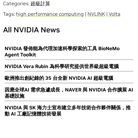
Categories:
超級計算
Tags:
high performance computing
|
NVLINK
|
Volta
All NVIDIA News
NVIDIA 發佈能為代理加速科學探索的工具 BioNeMo
Agent Toolkit
NVIDIA Vera Rubin 為科學研究提供世界級超級電腦
歐洲推出創紀錄的 35 台全新 NVIDIA AI 超級電腦
因應全球AI 需求急遽成長，NAVER 與 NVIDIA 合作擴展 AI
基礎設施
NVIDIA 與 SK 海力士宣布建立多年技術合作夥伴關係，推
動 AI 工廠記憶體技術發展