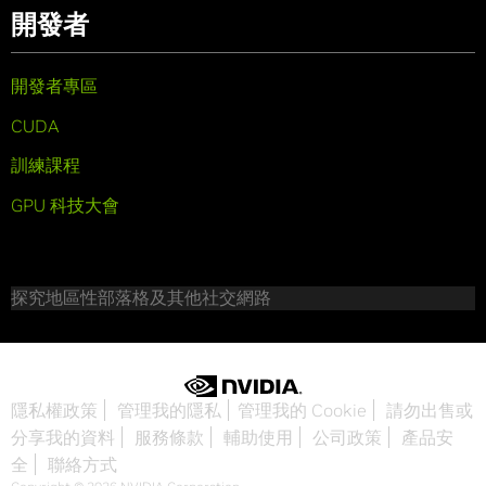
開發者
開發者專區
CUDA
訓練課程
GPU 科技大會
探究地區性部落格及其他社交網路
隱私權政策
管理我的隱私
管理我的 Cookie
請勿出售或
分享我的資料
服務條款
輔助使用
公司政策
產品安
全
聯絡方式