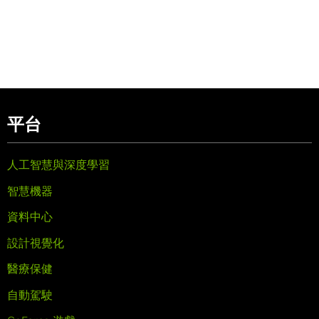
平台
人工智慧與深度學習
智慧機器
資料中心
設計視覺化
醫療保健
自動駕駛