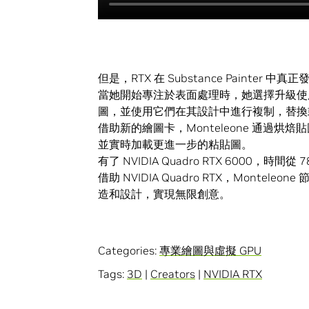
但是，RTX 在 Substance Paint
當她開始專注於表面處理時，她選擇升級使用 NVID
圖，並使用它們在其設計中進行複制，替換
借助新的繪圖卡，Monteleone 通過
並實時加載更進一步的粘貼圖。
有了 NVIDIA Quadro RTX 6000，
借助 NVIDIA Quadro RTX，Mon
造和設計，實現無限創意。
Categories:
專業繪圖與虛擬 GPU
Tags:
3D
|
Creators
|
NVIDIA RTX