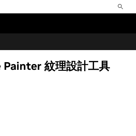
Toggle
Search
e Painter 紋理設計工具