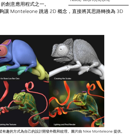
焙）的創意應用程式之一。
 Monteleone 跳過 2D 概念，直接將其思路轉換為 3D
以輕鬆有趣的方式為自己的設計開發外觀和紋理。圖片由 Nikie Monteleone 提供。