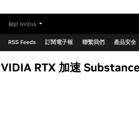
關於 NVIDIA
RSS Feeds
訂閱電子報
聯繫我們
產品安全
IA RTX 加速 Substanc