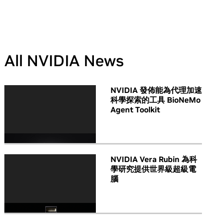
All NVIDIA News
NVIDIA 發佈能為代理加速
科學探索的工具 BioNeMo
Agent Toolkit
NVIDIA Vera Rubin 為科
學研究提供世界級超級電
腦