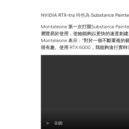
NVIDIA RTX-tra 特色為 Substance Pa
Monteleone 第一次打開Substance Pa
瀏覽易於使用，使她能夠以更快的速度創建
Monteleone 表示：“對於一個不斷重複
很有趣。使用 RTX 6000，我能夠進行