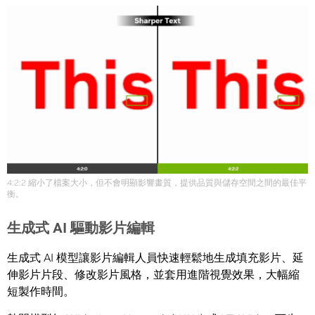
4:2:2 縮小了檔案大小，但不會明顯影響畫質，提供品質與儲存空間之間的最佳平
衡。
生成式 AI 驅動影片編輯
生成式 AI 模型讓影片編輯人員快速輕鬆地生成填充影片、延
伸影片片段、修改影片風格，並套用進階視覺效果，大幅縮
短製作時間。