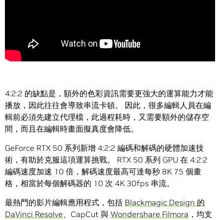
4:2:2 的缺點是，額外的色彩資訊需要更強大的運算能力才能
播放，因此往往會導致串流卡頓。 因此，很多編輯人員在編
輯前必須先建立代理檔，此過程耗時，又需要額外的儲存空
間，而且在編輯時畫面擬真度會降低。
GeForce RTX 50 系列新增 4:2:2 編碼和解碼的硬體加速技
術，有助於克服這項運算挑戰。 RTX 50 系列 GPU 在 4:2:2
編碼速度加速 10 倍，解碼速度最高可達每秒 8K 75 個畫
格，相當於每個解碼器的 10 次 4K 30fps 串流。
最熱門的影片編輯應用程式，包括
Blackmagic Design 的
DaVinci Resolve
、CapCut 與
Wondershare Filmora
，均支