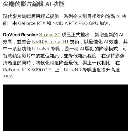
尖端的影片編輯 AI 功能
現代影片編輯應用程式提供一系列令人刮目相看的進階 AI 功
能，由 GeForce RTX 和 NVIDIA RTX PRO GPU 加速。
DaVinci Resolve
Studio 20
現已正式推出，新增全新的 AI
效果，並整合
NVIDIA TensorRT
技術，以最佳化 AI 效能。其
中一項新功能 UltraNR 降噪，是一種 AI 驅動的降噪模式，可
智慧鎖定影片中的數位雜訊，並降低雜訊程度，在保持影像
清晰度的同時，將軟化程度降至最低。與上一代相比，在
GeForce RTX 5090 GPU 上，UltraNR 降噪速度提升高達
75%。