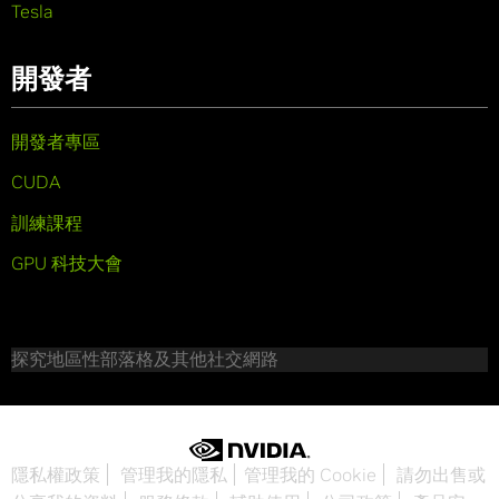
Tesla
開發者
開發者專區
CUDA
訓練課程
GPU 科技大會
探究地區性部落格及其他社交網路
隱私權政策
管理我的隱私
管理我的 Cookie
請勿出售或