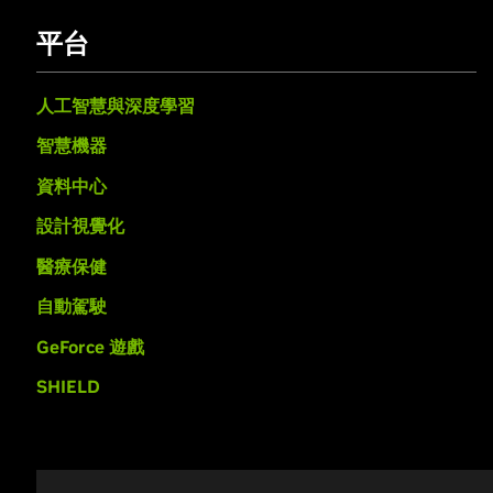
平台
人工智慧與深度學習
智慧機器
資料中心
設計視覺化
醫療保健
自動駕駛
GeForce 遊戲
SHIELD