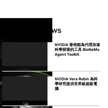
All NVIDIA News
NVIDIA 發佈能為代理加速
科學探索的工具 BioNeMo
Agent Toolkit
NVIDIA Vera Rubin 為科
學研究提供世界級超級電
腦