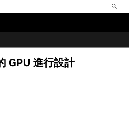
Toggle
Search
的 GPU 進行設計