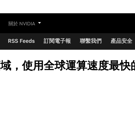
關於 NVIDIA
RSS Feeds
訂閱電子報
聯繫我們
產品安全
R 領域，使用全球運算速度最快