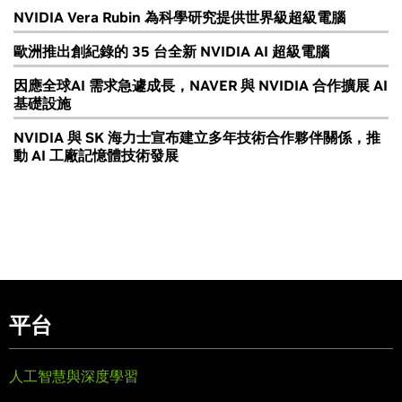
NVIDIA Vera Rubin 為科學研究提供世界級超級電腦
歐洲推出創紀錄的 35 台全新 NVIDIA AI 超級電腦
因應全球AI 需求急遽成長，NAVER 與 NVIDIA 合作擴展 AI
基礎設施
NVIDIA 與 SK 海力士宣布建立多年技術合作夥伴關係，推
動 AI 工廠記憶體技術發展
平台
人工智慧與深度學習