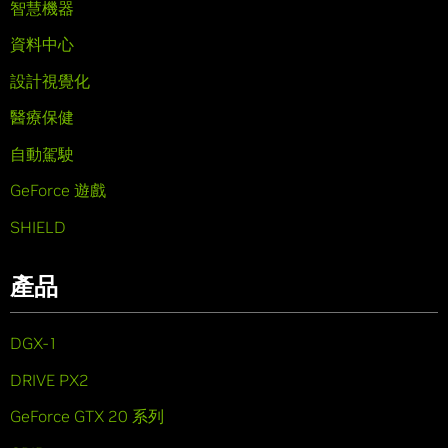
智慧機器
資料中心
設計視覺化
醫療保健
自動駕駛
GeForce 遊戲
SHIELD
產品
DGX-1
DRIVE PX2
GeForce GTX 20 系列