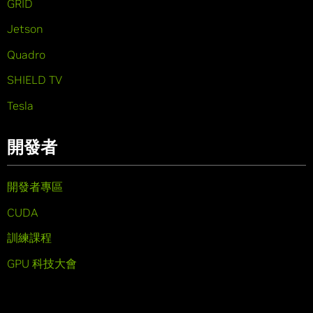
GRID
Jetson
Quadro
SHIELD TV
Tesla
開發者
開發者專區
CUDA
訓練課程
GPU 科技大會