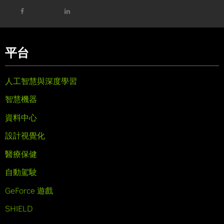
平台
人工智慧與深度學習
智慧機器
資料中心
設計視覺化
醫療保健
自動駕駛
GeForce 遊戲
SHIELD