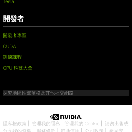
Tesla
開發者
開發者專區
CUDA
訓練課程
GPU 科技大會
探究地區性部落格及其他社交網路
隱私權政策
管理我的隱私
管理我的 Cookie
請勿出售或
分享我的資料
服務條款
輔助使用
公司政策
產品安