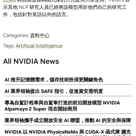
示其他 NLP 研究人員已經將該模型用於他們自己的研究工
作，包括針對英語以外的語言。
Categories:
資料中心
Tags:
Artificial Intelligence
All NVIDIA News
AI 推升記憶體需求，儲存技術扮演更關鍵角色
AI 業界領袖提出 SAFE 指引，促進資安透明度
專為自駕計程車與自駕車打造的前沿開放模型 NVIDIA
Alpamayo 2 Super 現在開始商用
業界領袖攜手成立開放安全 AI 聯盟，推動 AI 的安全與保障
NVIDIA 以 NVIDIA PhysicsNeMo 與 CUDA-X 函式庫 擴充