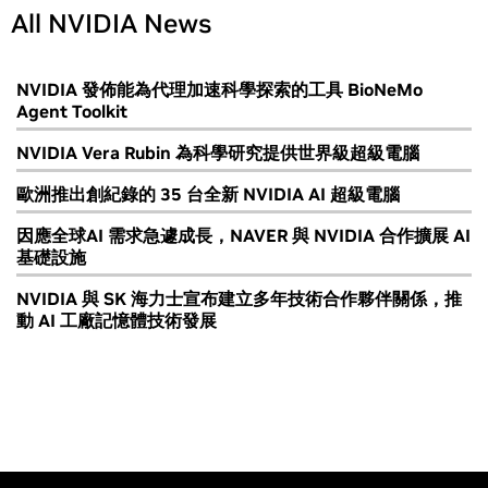
All NVIDIA News
NVIDIA 發佈能為代理加速科學探索的工具 BioNeMo
Agent Toolkit
NVIDIA Vera Rubin 為科學研究提供世界級超級電腦
歐洲推出創紀錄的 35 台全新 NVIDIA AI 超級電腦
因應全球AI 需求急遽成長，NAVER 與 NVIDIA 合作擴展 AI
基礎設施
NVIDIA 與 SK 海力士宣布建立多年技術合作夥伴關係，推
動 AI 工廠記憶體技術發展