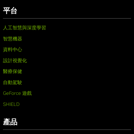
平台
人工智慧與深度學習
智慧機器
資料中心
設計視覺化
醫療保健
自動駕駛
GeForce 遊戲
SHIELD
產品