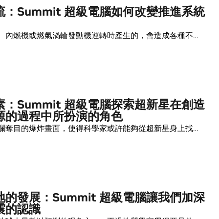
：Summit 超級電腦如何改變推進系統
、內燃機或燃氣渦輪發動機運轉時產生的，會造成各種不…
：Summit 超級電腦探索超新星在創造
源的過程中所扮演的角色
爛奪目的爆炸畫面，使得科學家或許能夠從超新星身上找…
的發展：Summit 超級電腦讓我們加深
震的認識