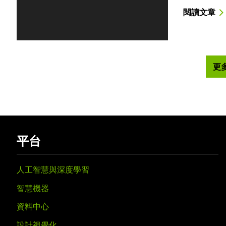
閱讀文章
更
平台
人工智慧與深度學習
智慧機器
資料中心
設計視覺化