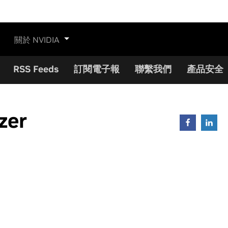
關於 NVIDIA
RSS Feeds
訂閱電子報
聯繫我們
產品安全
zer