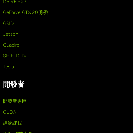
DRIVE PX2
GeForce GTX 20 系列
GRID
Jetson
Quadro
SHIELD TV
Tesla
開發者
開發者專區
CUDA
訓練課程