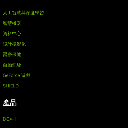
人工智慧與深度學習
智慧機器
資料中心
設計視覺化
醫療保健
自動駕駛
GeForce 遊戲
SHIELD
產品
DGX-1