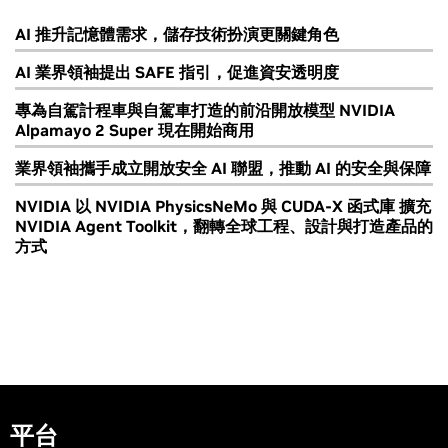
AI 推升記憶體需求，儲存技術扮演更關鍵角色
AI 業界領袖提出 SAFE 指引，促進資安透明度
專為自駕計程車與自駕車打造的前沿開放模型 NVIDIA
Alpamayo 2 Super 現在開始商用
業界領袖攜手成立開放安全 AI 聯盟，推動 AI 的安全與保障
NVIDIA 以 NVIDIA PhysicsNeMo 與 CUDA-X 函式庫 擴充
NVIDIA Agent Toolkit，翻轉全球工程、設計與打造產品的
方式
平台