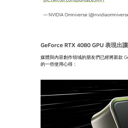
— NVIDIA Omniverse (@nvidiaomnivers
GeForce RTX 4080 GPU
表現出讓
媒體與內容創作領域的朋友們已經將新款 GeFo
的一些使用心得：