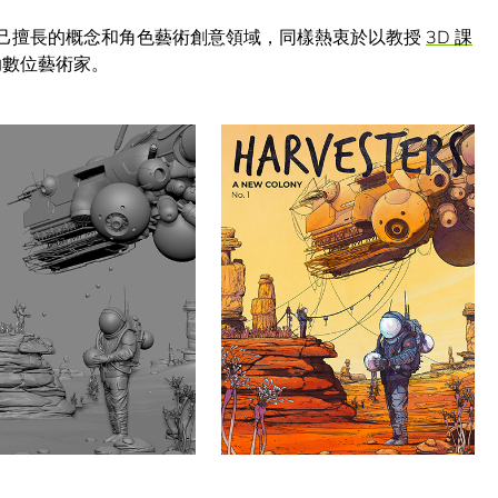
己擅長的概念和角色藝術創意領域，同樣熱衷於以教授
3D 課
助數位藝術家。