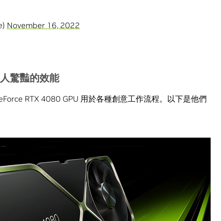
e)
November 16, 2022
人驚豔的效能
rce RTX 4080 GPU 用於各種創意工作流程。以下是他們