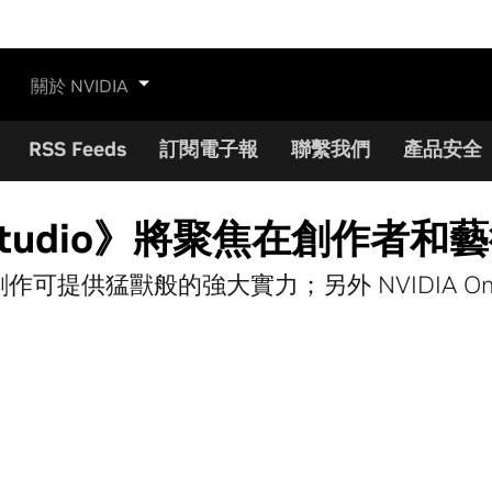
關於 NVIDIA
RSS Feeds
訂閱電子報
聯繫我們
產品安全
IA Studio》將聚焦在創作者
 對內容創作可提供猛獸般的強大實力；另外 NVIDIA O