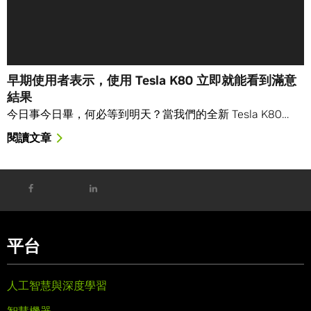
早期使用者表示，使用 Tesla K80 立即就能看到滿意
結果
今日事今日畢，何必等到明天？當我們的全新 Tesla K80…
閱讀文章
平台
人工智慧與深度學習
智慧機器