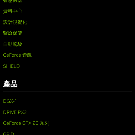
資料中心
設計視覺化
醫療保健
自動駕駛
GeForce 遊戲
SHIELD
產品
DGX-1
DRIVE PX2
GeForce GTX 20 系列
GRID