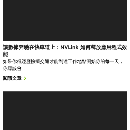
讓數據奔馳在快車道上：NVLink 如何釋放應用程式效
能
如果你得經歷擁擠交通才能到達工作地點開始你的每一天，
你應該會…
閱讀文章