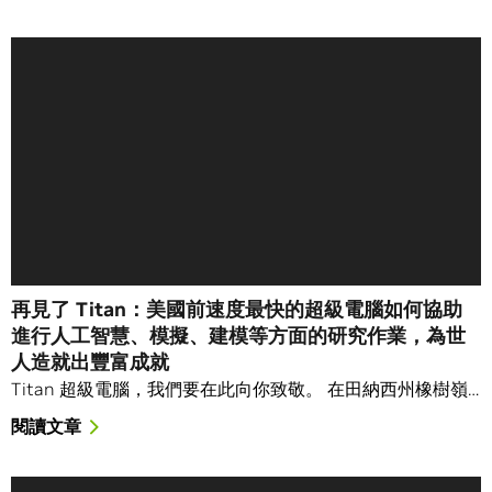
再見了 Titan：美國前速度最快的超級電腦如何協助
進行人工智慧、模擬、建模等方面的研究作業，為世
人造就出豐富成就
Titan 超級電腦，我們要在此向你致敬。 在田納西州橡樹嶺…
閱讀文章