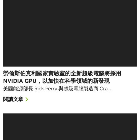
勞倫斯伯克利國家實驗室的全新超級電腦將採用
NVIDIA GPU，以加快在科學領域的新發現
美國能源部長 Rick Perry 與超級電腦製造商 Cra…
閱讀文章