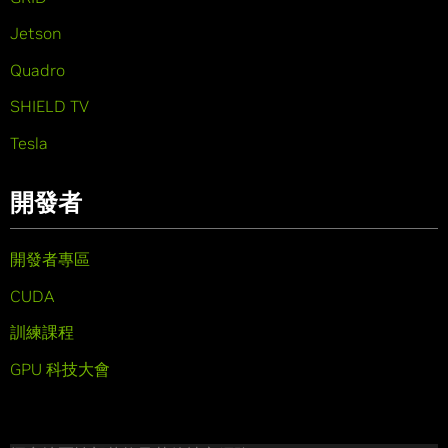
Jetson
Quadro
SHIELD TV
Tesla
開發者
開發者專區
CUDA
訓練課程
GPU 科技大會