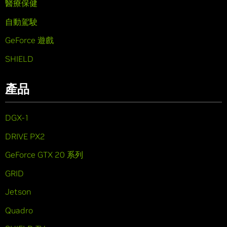
醫療保健
自動駕駛
GeForce 遊戲
SHIELD
產品
DGX-1
DRIVE PX2
GeForce GTX 20 系列
GRID
Jetson
Quadro