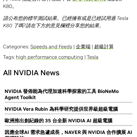
K80。
請公布您的標竿測試結果。已經擁有或是已經試用過
Tesla
K80
了嗎
?
請在下方的意見欄裡分享您的結果。
Categories:
Speeds and Feeds
|
企業端
|
超級計算
Tags:
high performance computing
|
Tesla
All NVIDIA News
NVIDIA 發佈能為代理加速科學探索的工具 BioNeMo
Agent Toolkit
NVIDIA Vera Rubin 為科學研究提供世界級超級電腦
歐洲推出創紀錄的 35 台全新 NVIDIA AI 超級電腦
因應全球AI 需求急遽成長，NAVER 與 NVIDIA 合作擴展 AI