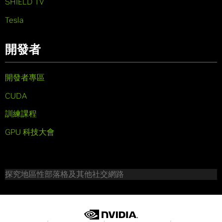
SHIELD TV
Tesla
開發者
開發者專區
CUDA
訓練課程
GPU 科技大會
探究地區性部落格及其他社交網路