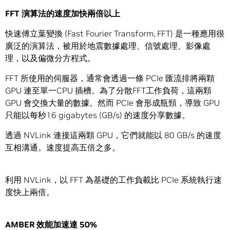
FFT
演算法的速度加快兩倍以上
快速傅立葉變換 (Fast Fourier Transform, FFT) 是一種應用很
廣泛的演算法，被用於地震數據處理、信號處理、影像處
理，以及偏微分方程式。
FFT 所使用的伺服器，通常會透過一條 PCIe 匯流排將兩顆
GPU 連至單一CPU 插槽。為了分散FFT工作負荷，這兩顆
GPU 會交換大量的數據。然而 PCIe 會形成瓶頸，導致 GPU
只能以每秒16 gigabytes (GB/s) 的速度分享數據。
透過 NVLink 連接這兩顆 GPU，它們就能以 80 GB/s 的速度
互相溝通。速度提高五倍之多。
利用 NVLink，以 FFT 為基礎的工作負載比 PCIe 系統執行速
度快上兩倍。
AMBER
效能加速達
50%