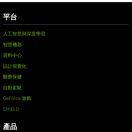
平台
人工智慧與深度學習
智慧機器
資料中心
設計視覺化
醫療保健
自動駕駛
GeForce 遊戲
SHIELD
產品