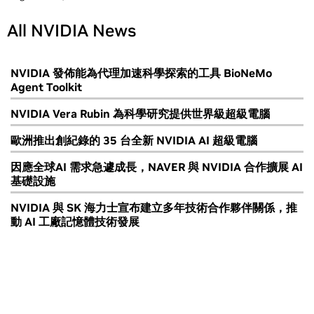
All NVIDIA News
NVIDIA 發佈能為代理加速科學探索的工具 BioNeMo
Agent Toolkit
NVIDIA Vera Rubin 為科學研究提供世界級超級電腦
歐洲推出創紀錄的 35 台全新 NVIDIA AI 超級電腦
因應全球AI 需求急遽成長，NAVER 與 NVIDIA 合作擴展 AI
基礎設施
NVIDIA 與 SK 海力士宣布建立多年技術合作夥伴關係，推
動 AI 工廠記憶體技術發展