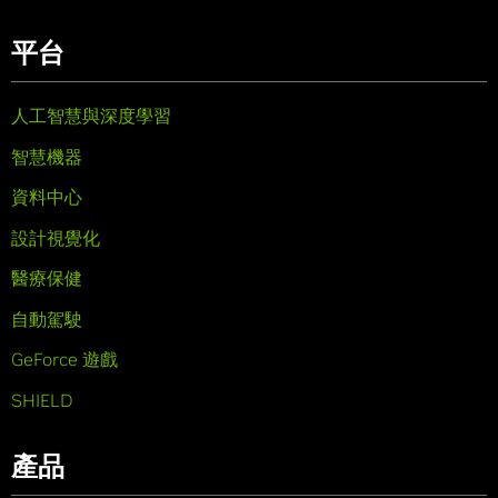
平台
人工智慧與深度學習
智慧機器
資料中心
設計視覺化
醫療保健
自動駕駛
GeForce 遊戲
SHIELD
產品