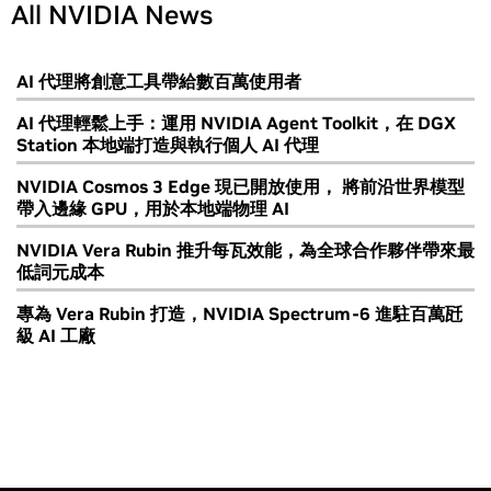
All NVIDIA News
AI 代理將創意工具帶給數百萬使用者
AI 代理輕鬆上手：運用 NVIDIA Agent Toolkit，在 DGX
Station 本地端打造與執行個人 AI 代理
NVIDIA Cosmos 3 Edge 現已開放使用， 將前沿世界模型
帶入邊緣 GPU，用於本地端物理 AI
NVIDIA Vera Rubin 推升每瓦效能，為全球合作夥伴帶來最
低詞元成本
專為 Vera Rubin 打造，NVIDIA Spectrum-6 進駐百萬瓩
級 AI 工廠