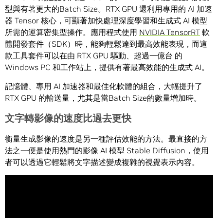
型與有著更大的Batch Size。RTX GPU 還利用專用的 AI 加速
器 Tensor 核心，可顯著加快處理深度學習和生成式 AI 模型
所需的運算密集型操作。應用程式使用
NVIDIA TensorRT
軟
體開發套件（SDK）時，能夠輕鬆達到最高效能表現，而這
款工具套件可以在由 RTX GPU 驅動、超過一億台 的
Windows PC 和工作站上，提供有著最高效能的生成式 AI。
記憶體、專用 AI 加速器和最佳化軟體的組合，大幅提升了
RTX GPU 的輸送量，尤其是當Batch Size的數量增加時。
文字轉影像的速度比過去更快
衡量生成影像的速度是另一種評估效能的方法。最直接的方
法之一便是使用熱門的影像 AI 模型 Stable Diffusion，使用
者可以透過它輕鬆將文字描述變成複雜的視覺表示內容。