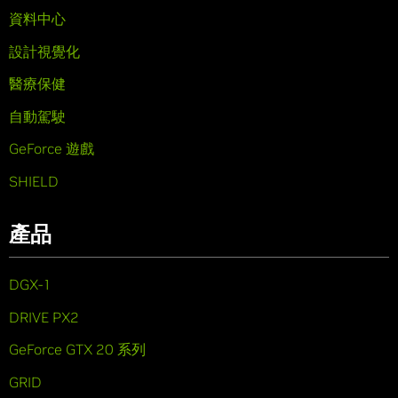
資料中心
設計視覺化
醫療保健
自動駕駛
GeForce 遊戲
SHIELD
產品
DGX-1
DRIVE PX2
GeForce GTX 20 系列
GRID