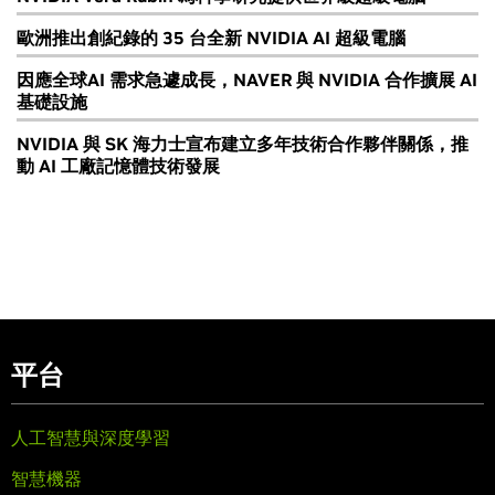
歐洲推出創紀錄的 35 台全新 NVIDIA AI 超級電腦
因應全球AI 需求急遽成長，NAVER 與 NVIDIA 合作擴展 AI
基礎設施
NVIDIA 與 SK 海力士宣布建立多年技術合作夥伴關係，推
動 AI 工廠記憶體技術發展
平台
人工智慧與深度學習
智慧機器