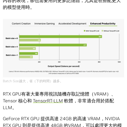
內容的表現，卻也需要用到更多記憶體，尤其是在搭配更大
的模型使用時。
Batch Size越大，省（下的時間）越多。
RTX GPU有著大量專用視訊隨機存取記憶體（VRAM）、
Tensor 核心和
TensorRT-LLM
軟體，非常適合用於搭配
LLM。
GeForce RTX GPU 提供高達 24GB 的高速 VRAM，NVIDIA
RTX GPU 則是提供高達 48GB 的VRAM，可以處理更大的模