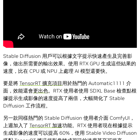
Stable Diffusion 用戶可以根據文字提示快速產生及完善影
像，做出所需要的輸出效果。使用 RTX GPU 生成這些結果的
速度，比在 CPU 或 NPU 上處理 AI 模型還要快。
要是將
TensorRT 擴充項目
用於熱門的 Automatic1111 介
面，效能還會
更出色
。RTX 使用者使用 SDXL Base 檢查點根
據提示生成影像的速度提高了兩倍，大幅簡化了 Stable
Diffusion 工作流程。
另一款同樣熱門的 Stable Diffusion 使用者介面 ComfyUI，
上週加入了
TensorRT 加速
功能。RTX 使用者現在根據提示
生成影像的速度可以提高 60%，使用 Stable Video Diffuson