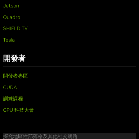
Jetson
Quadro
SHIELD TV
Tesla
開發者
開發者專區
CUDA
訓練課程
GPU 科技大會
探究地區性部落格及其他社交網路