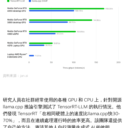
資料來源：jan.ai
研究人員在社群經常使用的各種 GPU 和 CPU 上，針對開源
llama.cpp 推論引擎測試了 TensorRT-LLM 的執行情況。他
們發現 TensorRT「在相同硬體上的速度比llama.cpp快30-
70%」，而且在連續處理運行時的效率更高。該團隊還提供
了自己的方法，邀請其他人自行測量生成式 AI 的效能。