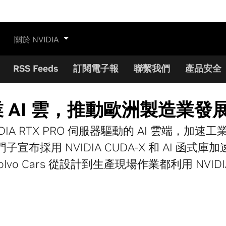
關於 NVIDIA
RSS Feeds
訂閱電子報
聯繫我們
產品安全
業 AI 雲，推動歐洲製造業發
NVIDIA RTX PRO 伺服器驅動的 AI 雲端，加
門子宣布採用 NVIDIA CUDA-X 和 AI 函式庫加
 Volvo Cars 從設計到生產現場作業都利用 NVID