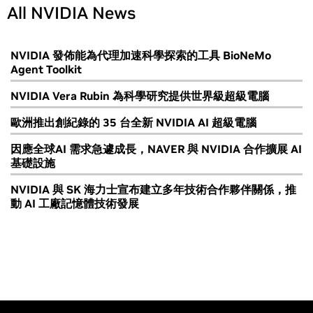
All NVIDIA News
NVIDIA 發佈能為代理加速科學探索的工具 BioNeMo
Agent Toolkit
NVIDIA Vera Rubin 為科學研究提供世界級超級電腦
歐洲推出創紀錄的 35 台全新 NVIDIA AI 超級電腦
因應全球AI 需求急遽成長，NAVER 與 NVIDIA 合作擴展 AI
基礎設施
NVIDIA 與 SK 海力士宣布建立多年技術合作夥伴關係，推
動 AI 工廠記憶體技術發展