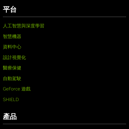
平台
人工智慧與深度學習
智慧機器
資料中心
設計視覺化
醫療保健
自動駕駛
GeForce 遊戲
SHIELD
產品