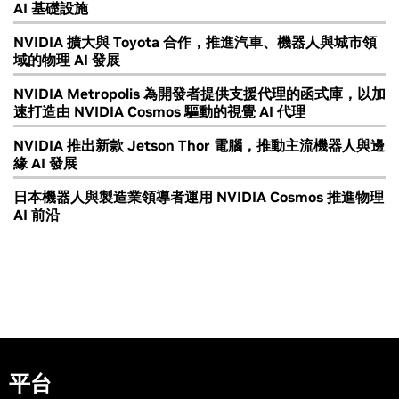
AI 基礎設施
NVIDIA 擴大與 Toyota 合作，推進汽車、機器人與城市領
域的物理 AI 發展
NVIDIA Metropolis 為開發者提供支援代理的函式庫，以加
速打造由 NVIDIA Cosmos 驅動的視覺 AI 代理
NVIDIA 推出新款 Jetson Thor 電腦，推動主流機器人與邊
緣 AI 發展
日本機器人與製造業領導者運用 NVIDIA Cosmos 推進物理
AI 前沿
平台