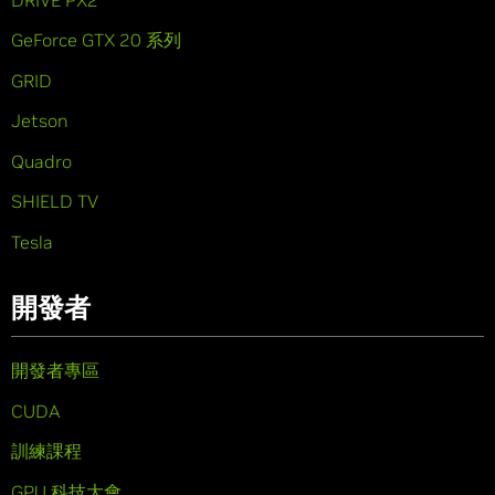
GeForce GTX 20 系列
GRID
Jetson
Quadro
SHIELD TV
Tesla
開發者
開發者專區
CUDA
訓練課程
GPU 科技大會