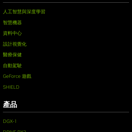
人工智慧與深度學習
智慧機器
資料中心
設計視覺化
醫療保健
自動駕駛
GeForce 遊戲
SHIELD
產品
DGX-1
DRIVE PX2