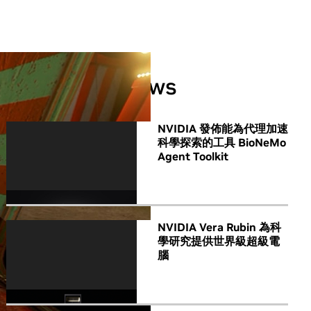
All NVIDIA News
NVIDIA 發佈能為代理加速
科學探索的工具 BioNeMo
Agent Toolkit
NVIDIA Vera Rubin 為科
學研究提供世界級超級電
腦