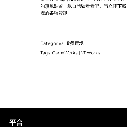
的頭戴裝置，親自體驗看看吧。請立即下載 V
裡的各項資訊。
Categories:
虛擬實境
Tags:
GameWorks
|
VRWorks
平台