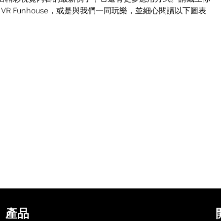
R Funhouse，或是與我們一同玩樂，並細心閱讀以下圖表
產品