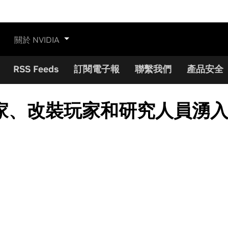
關於 NVIDIA
RSS Feeds
訂閱電子報
聯繫我們
產品安全
改裝玩家和研究人員湧入VR 