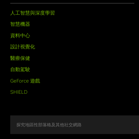
人工智慧與深度學習
智慧機器
資料中心
設計視覺化
醫療保健
自動駕駛
GeForce 遊戲
SHIELD
探究地區性部落格及其他社交網路