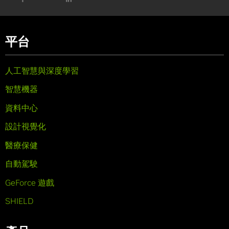
平台
人工智慧與深度學習
智慧機器
資料中心
設計視覺化
醫療保健
自動駕駛
GeForce 遊戲
SHIELD