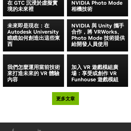
在 GTC 沉浸於虛擬實
NVIDIA Photo Mode
境的未來裡
相機技術
未來即是現在：在
NVIDIA 與 Unity 攜手
Autodesk University
合作，將 VRWorks、
瞧瞧如何創造出這些東
Photo Mode 技術提供
西
給開發人員使用
我們怎麼運用當前技術
加入 VR 遊戲模組廣
來打造未來的 VR 體驗
場：享受或創作 VR
內容
Funhouse 遊戲模組
更多文章