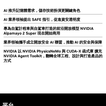
AI 推升記憶體需求，儲存技術扮演更關鍵角色
AI 業界領袖提出 SAFE 指引，促進資安透明度
專為自駕計程車與自駕車打造的前沿開放模型 NVIDIA
Alpamayo 2 Super 現在開始商用
業界領袖攜手成立開放安全 AI 聯盟，推動 AI 的安全與保障
NVIDIA 以 NVIDIA PhysicsNeMo 與 CUDA-X 函式庫 擴充
NVIDIA Agent Toolkit，翻轉全球工程、設計與打造產品的
方式
平台