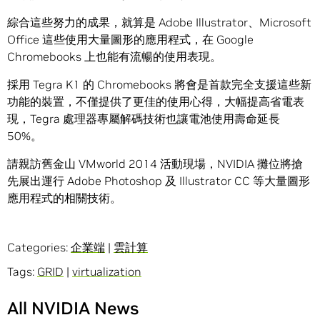
綜合這些努力的成果，就算是 Adobe Illustrator、Microsoft
Office 這些使用大量圖形的應用程式，在 Google
Chromebooks 上也能有流暢的使用表現。
採用 Tegra K1 的 Chromebooks 將會是首款完全支援這些新
功能的裝置，不僅提供了更佳的使用心得，大幅提高省電表
現，Tegra 處理器專屬解碼技術也讓電池使用壽命延長
50%。
請親訪舊金山 VMworld 2014 活動現場，NVIDIA 攤位將搶
先展出運行 Adobe Photoshop 及 Illustrator CC 等大量圖形
應用程式的相關技術。
Categories:
企業端
|
雲計算
Tags:
GRID
|
virtualization
All NVIDIA News