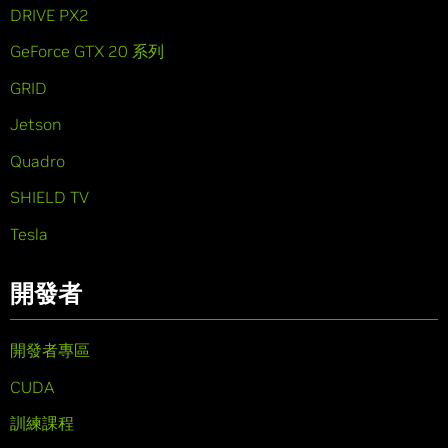
DRIVE PX2
GeForce GTX 20 系列
GRID
Jetson
Quadro
SHIELD TV
Tesla
開發者
開發者專區
CUDA
訓練課程