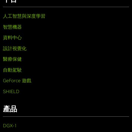
人工智慧與深度學習
智慧機器
資料中心
設計視覺化
醫療保健
自動駕駛
GeForce 遊戲
SHIELD
產品
DGX-1