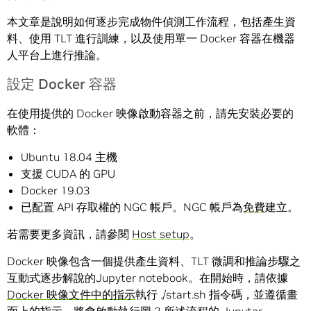
本文章是說明如何逐步完成物件偵測工作流程，包括產生資
料、使用 TLT 進行訓練，以及使用單一 Docker 容器在機器
人平台上進行推論。
設定 Docker 容器
在使用提供的 Docker 映像啟動容器之前，請先安裝必要的
軟體：
Ubuntu 18.04 主機
支援 CUDA 的 GPU
Docker 19.03
已配置 API 存取權的 NGC 帳戶。NGC 帳戶為
免費
建立。
若需要更多資訊，請參閱
Host setup
。
Docker 映像包含一個提供產生資料、TLT 微調和推論步驟之
互動式逐步解說的Jupyter notebook。在開始時，請依據
Docker 映像文件中的指示
執行 ./start.sh 指令碼，並遵循畫