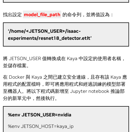
找出設定
model_file_path
的命令列，並將值設為：
‘/home/<JETSON_USER>/isaac-
experiments/resnet18_detector.etlt’
將 JETSON_USER 值轉換成在 Kaya 中設定的使用者名稱，
並儲存檔案。
在 Docker 與 Kaya 之間已建立安全連線，且存有該 Kaya 應
用程式的配置檔時，即可將應用程式和經過訓練的模型部署
至機器人。將以下程式碼新增至 Jupyter notebook 推論部
分的新單元中，然後執行。
%env JETSON_USER=nvidia
%env JETSON_HOST=kaya_ip