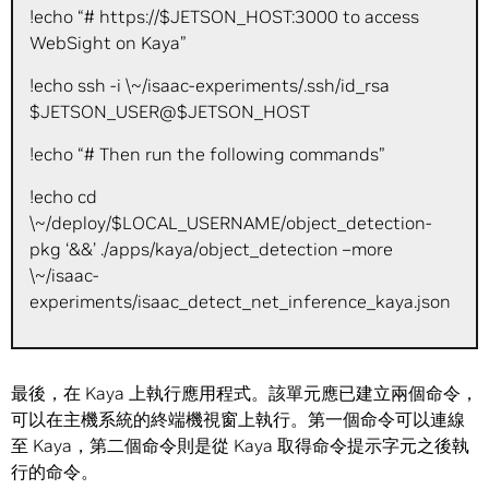
!echo “# https://$JETSON_HOST:3000 to access
WebSight on Kaya”
!echo ssh -i \~/isaac-experiments/.ssh/id_rsa
$JETSON_USER@$JETSON_HOST
!echo “# Then run the following commands”
!echo cd
\~/deploy/$LOCAL_USERNAME/object_detection-
pkg ‘&&’ ./apps/kaya/object_detection –more
\~/isaac-
experiments/isaac_detect_net_inference_kaya.json
最後，在 Kaya 上執行應用程式。該單元應已建立兩個命令，
可以在主機系統的終端機視窗上執行。第一個命令可以連線
至 Kaya，第二個命令則是從 Kaya 取得命令提示字元之後執
行的命令。