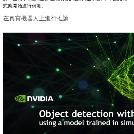
式應開始進行偵測。
在真實機器人上進行推論