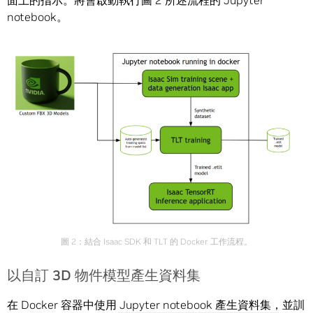
面上的指示。將會啟動執行圖 2 所述流程的 Jupyter
notebook。
圖 2：結合 Isaac SDK 和 TLT 的 Docker 工作流程。
以自訂 3D 物件模型產生資料集
在 Docker 容器中使用 Jupyter notebook 產生資料集，並訓