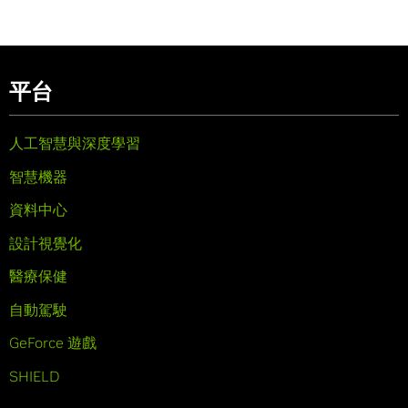
平台
人工智慧與深度學習
智慧機器
資料中心
設計視覺化
醫療保健
自動駕駛
GeForce 遊戲
SHIELD