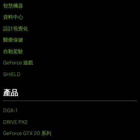
智慧機器
資料中心
設計視覺化
醫療保健
自動駕駛
GeForce 遊戲
SHIELD
產品
DGX-1
DRIVE PX2
GeForce GTX 20 系列