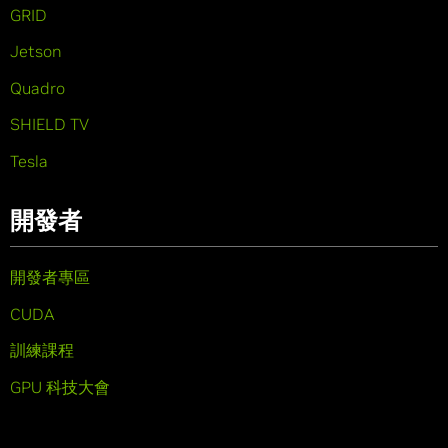
GRID
Jetson
Quadro
SHIELD TV
Tesla
開發者
開發者專區
CUDA
訓練課程
GPU 科技大會