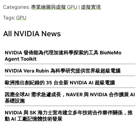
Categories:
專業繪圖與虛擬 GPU
|
虛擬實境
Tags:
GPU
All NVIDIA News
NVIDIA 發佈能為代理加速科學探索的工具 BioNeMo
Agent Toolkit
NVIDIA Vera Rubin 為科學研究提供世界級超級電腦
歐洲推出創紀錄的 35 台全新 NVIDIA AI 超級電腦
因應全球AI 需求急遽成長，NAVER 與 NVIDIA 合作擴展 AI
基礎設施
NVIDIA 與 SK 海力士宣布建立多年技術合作夥伴關係，推
動 AI 工廠記憶體技術發展