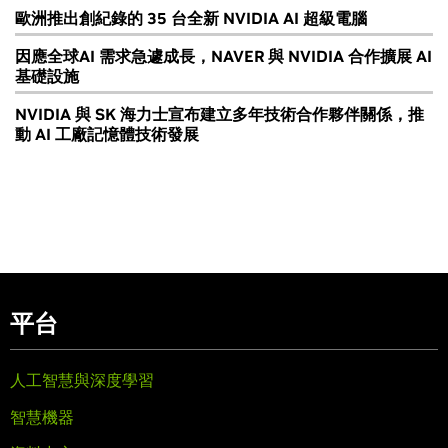
歐洲推出創紀錄的 35 台全新 NVIDIA AI 超級電腦
因應全球AI 需求急遽成長，NAVER 與 NVIDIA 合作擴展 AI
基礎設施
NVIDIA 與 SK 海力士宣布建立多年技術合作夥伴關係，推
動 AI 工廠記憶體技術發展
平台
人工智慧與深度學習
智慧機器