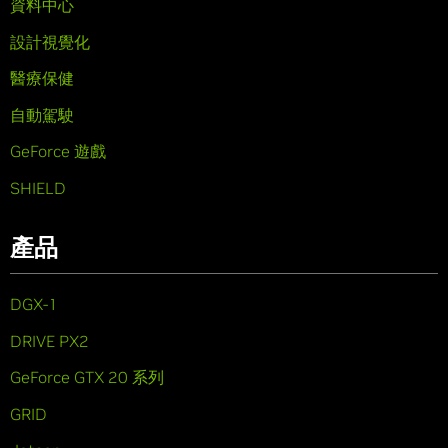
資料中心
設計視覺化
醫療保健
自動駕駛
GeForce 遊戲
SHIELD
產品
DGX-1
DRIVE PX2
GeForce GTX 20 系列
GRID