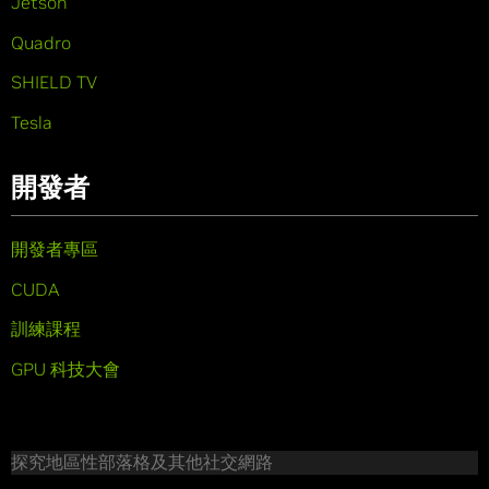
Jetson
Quadro
SHIELD TV
Tesla
開發者
開發者專區
CUDA
訓練課程
GPU 科技大會
探究地區性部落格及其他社交網路